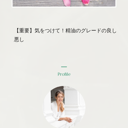
【重要】気をつけて！精油のグレードの良し
悪し
Profile