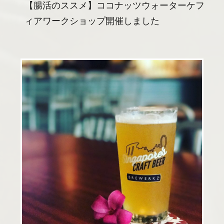
【腸活のススメ】ココナッツウォーターケフ
ィアワークショップ開催しました