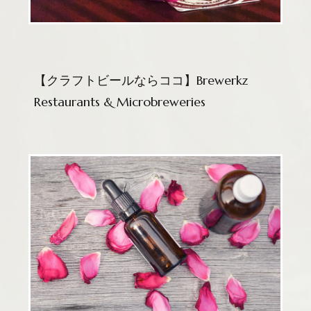
【クラフトビールならココ】Brewerkz
Restaurants & Microbreweries