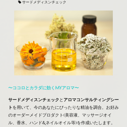
サードメディスンチェック
〜ココロとカラダに効くMYアロマ〜
サードメディスンチェック
と
アロマコンサルティングシー
ト
を用いて、今のあなたにぴったりな精油を調合。お好み
のオーダーメイドプロダクト(美容液、マッサージオイ
ル、香水、ハンド&ネイルオイル等)を作成いたします。