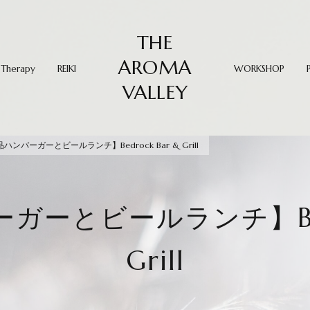
THE
AROMA
 Therapy
REIKI
WORKSHOP
VALLEY
ハンバーガーとビールランチ】Bedrock Bar & Grill
ーとビールランチ】Bedr
Grill