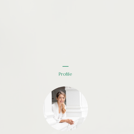
Profile