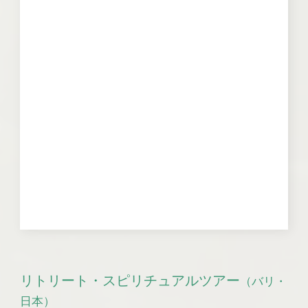
リトリート・スピリチュアルツアー
（バリ・
日本）