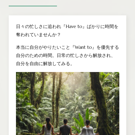
日々の忙しさに追われ『Have to』ばかりに時間を
奪われていませんか？
本当に自分がやりたいこと『Want to』を優先する
自分のための時間。日常の忙しさから解放され、
自分を自由に解放してみる。