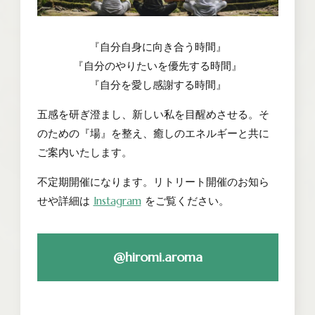
『自分自身に向き合う時間』
『自分のやりたいを優先する時間』
『自分を愛し感謝する時間』
五感を研ぎ澄まし、新しい私を目醒めさせる。そ
のための『場』を整え、癒しのエネルギーと共に
ご案内いたします。
不定期開催になります。リトリート開催のお知ら
せや詳細は
Instagram
をご覧ください。
@hiromi.aroma