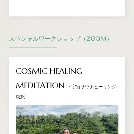
スペシャルワークショップ（ZOOM）
COSMIC HEALING
MEDITATION
~宇宙サウナヒーリング
瞑想