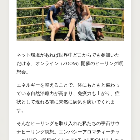
ネット環境があれば世界中どこからでも参加いた
だける、オンライン
開催のヒーリング瞑
（ZOOM）
想会。
エネルギーを整えることで、体にもともと備わっ
ている自然治癒力が高まり、免疫力も上がり、症
状として現れる前に未然に病気を防いでくれま
す。
そんなヒーリングを取り入れた私たちの宇宙サウ
ナヒーリング瞑想。エンパシーアロマティーチャ